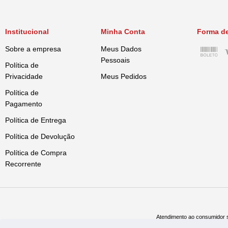
Institucional
Minha Conta
Forma d
Sobre a empresa
Meus Dados
Pessoais
Política de
Privacidade
Meus Pedidos
Política de
Pagamento
Política de Entrega
Política de Devolução
Política de Compra
Recorrente
Atendimento ao consumidor s
Televe