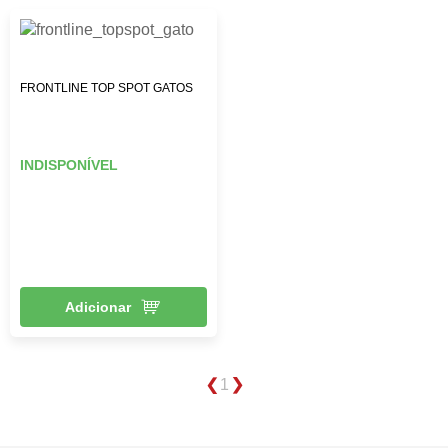
FRONTLINE TOP SPOT GATOS
INDISPONÍVEL
Adicionar
1