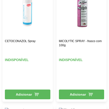
CETOCONAZOL Spray
MICOLYTIC SPRAY - frasco com
100g
INDISPONÍVEL
INDISPONÍVEL
Adicionar
Adicionar