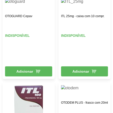
OTOGUARD Cepav
ITL 25mg - caixa com 10 compr.
INDISPONÍVEL
INDISPONÍVEL
Adicionar
Adicionar
OTODEM PLUS - frasco com 20ml