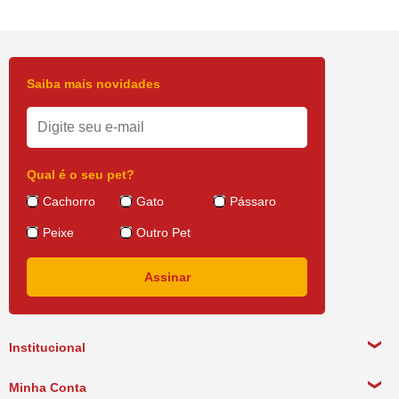
Saiba mais novidades
Qual é o seu pet?
Cachorro
Gato
Pássaro
Peixe
Outro Pet
Institucional
Sobre a empresa
Minha Conta