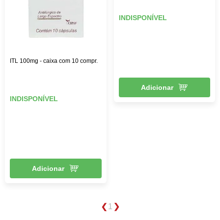
INDISPONÍVEL
ITL 100mg - caixa com 10 compr.
Adicionar
INDISPONÍVEL
Adicionar
1