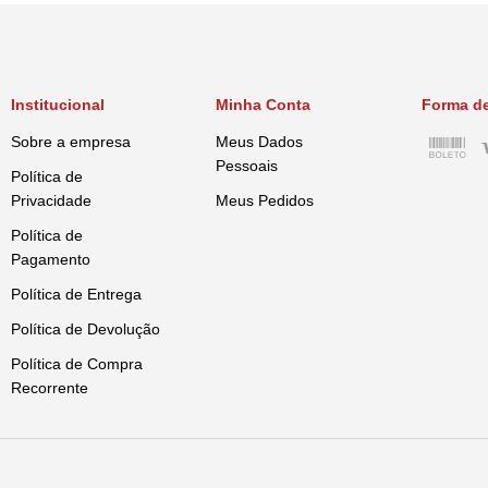
Institucional
Minha Conta
Forma d
Sobre a empresa
Meus Dados
Pessoais
Política de
Privacidade
Meus Pedidos
Política de
Pagamento
Política de Entrega
Política de Devolução
Política de Compra
Recorrente