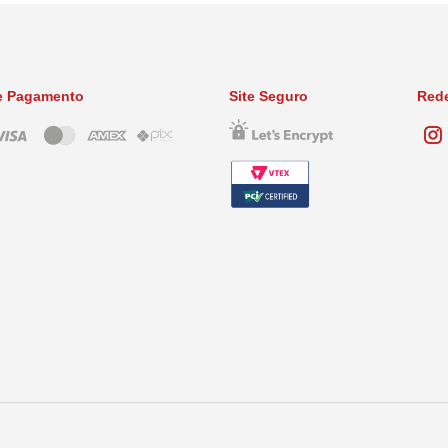
e Pagamento
Site Seguro
Rede