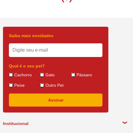
Saiba mais novidades
Qual é o seu pet?
Cachorro
Gato
Pássaro
Peixe
Outro Pet
Institucional