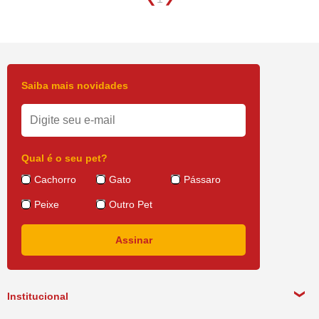
Saiba mais novidades
Qual é o seu pet?
Cachorro
Gato
Pássaro
Peixe
Outro Pet
Institucional