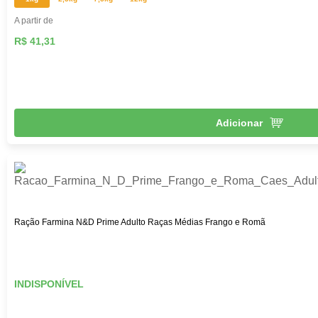
A partir de
R$ 41,31
Adicionar
Ração Farmina N&D Prime Adulto Raças Médias Frango e Romã
INDISPONÍVEL