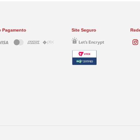
e Pagamento
Site Seguro
Rede