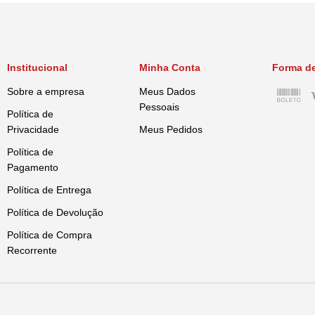
Institucional
Minha Conta
Forma d
Sobre a empresa
Meus Dados
Pessoais
Política de
Privacidade
Meus Pedidos
Política de
Pagamento
Política de Entrega
Política de Devolução
Política de Compra
Recorrente