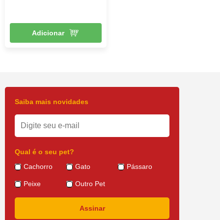
Adicionar
Saiba mais novidades
Qual é o seu pet?
Cachorro
Gato
Pássaro
Peixe
Outro Pet