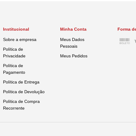
Institucional
Minha Conta
Forma d
Sobre a empresa
Meus Dados
Pessoais
Política de
Privacidade
Meus Pedidos
Política de
Pagamento
Política de Entrega
Política de Devolução
Política de Compra
Recorrente