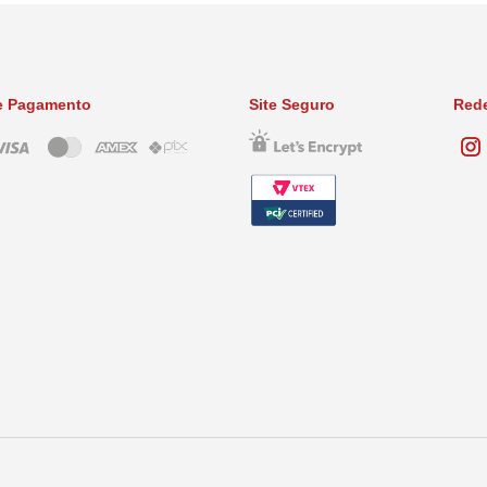
e Pagamento
Site Seguro
Rede