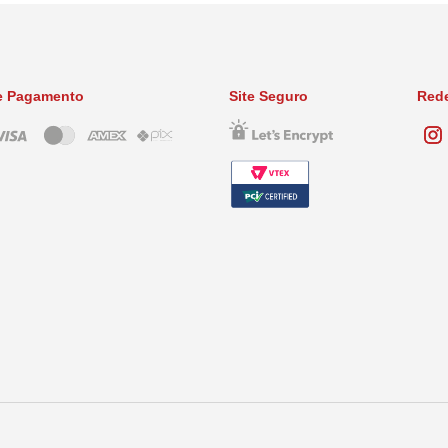
e Pagamento
Site Seguro
Rede