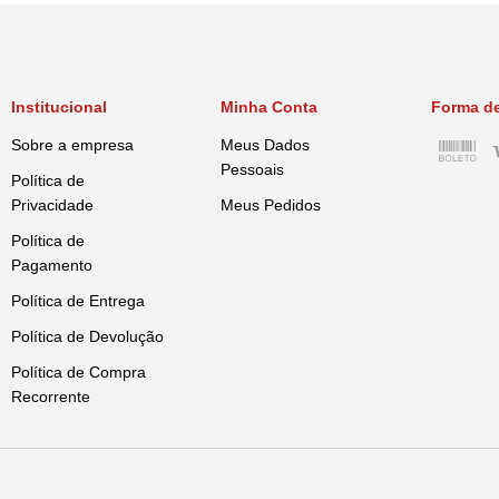
Institucional
Minha Conta
Forma d
Sobre a empresa
Meus Dados
Pessoais
Política de
Privacidade
Meus Pedidos
Política de
Pagamento
Política de Entrega
Política de Devolução
Política de Compra
Recorrente