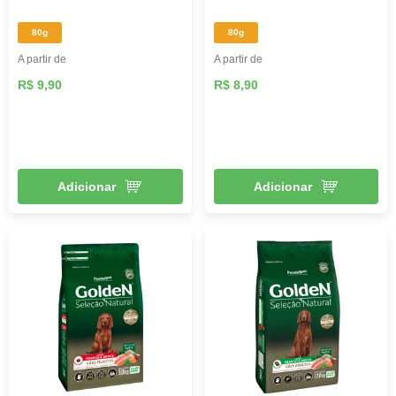
80g
80g
A partir de
A partir de
R$ 9,90
R$ 8,90
Adicionar
Adicionar