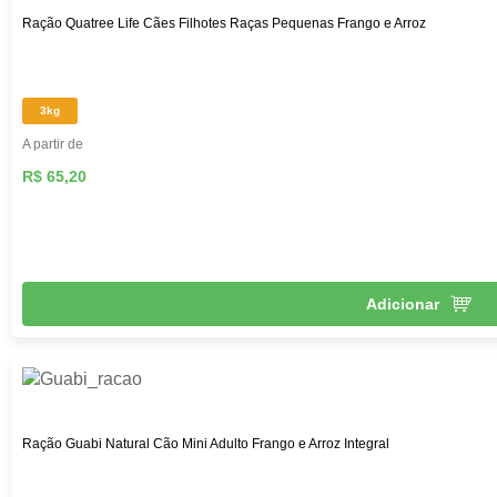
Ração Quatree Life Cães Filhotes Raças Pequenas Frango e Arroz
3kg
A partir de
R$ 65,20
Adicionar
Ração Guabi Natural Cão Mini Adulto Frango e Arroz Integral