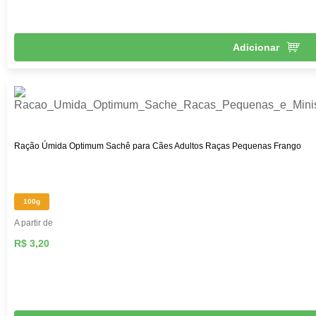
Adicionar
Ração Úmida Optimum Sachê para Cães Adultos Raças Pequenas Frango
100g
A partir de
R$ 3,20