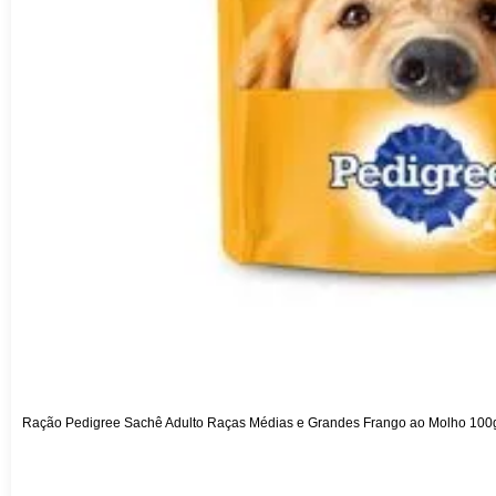
Ração Pedigree Sachê Adulto Raças Médias e Grandes Frango ao Molho 100