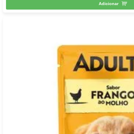
Adicionar