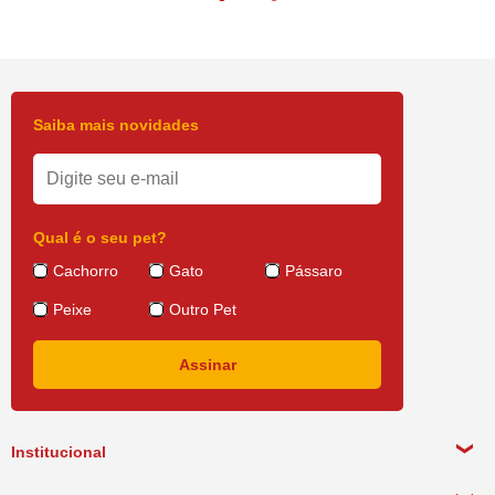
Saiba mais novidades
Qual é o seu pet?
Cachorro
Gato
Pássaro
Peixe
Outro Pet
Institucional
Sobre a empresa