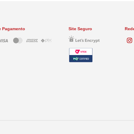
e Pagamento
Site Seguro
Rede