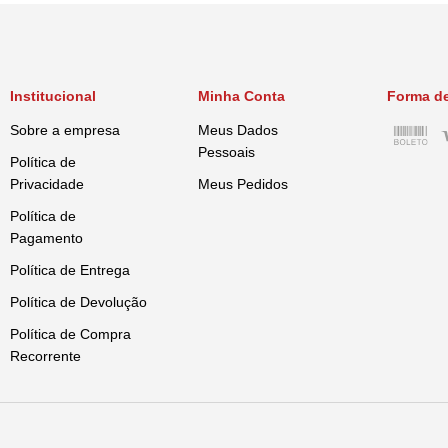
Institucional
Minha Conta
Forma d
Sobre a empresa
Meus Dados
Pessoais
Política de
Privacidade
Meus Pedidos
Política de
Pagamento
Política de Entrega
Política de Devolução
Política de Compra
Recorrente