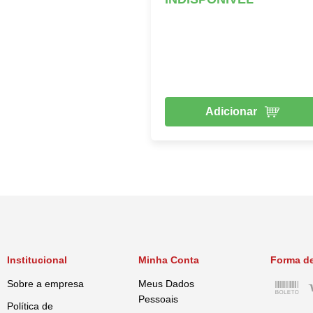
Adicionar
Institucional
Minha Conta
Forma d
Sobre a empresa
Meus Dados
Pessoais
Política de