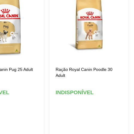
anin Pug 25 Adult
Ração Royal Canin Poodle 30
Adult
VEL
INDISPONÍVEL