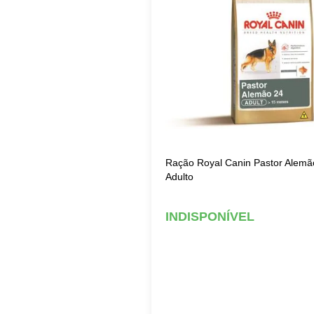
Ração Royal Canin Pastor Alemã
Adulto
INDISPONÍVEL