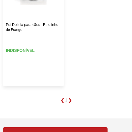
Pet Delícia para cães - Risotinho
de Frango
INDISPONÍVEL
1