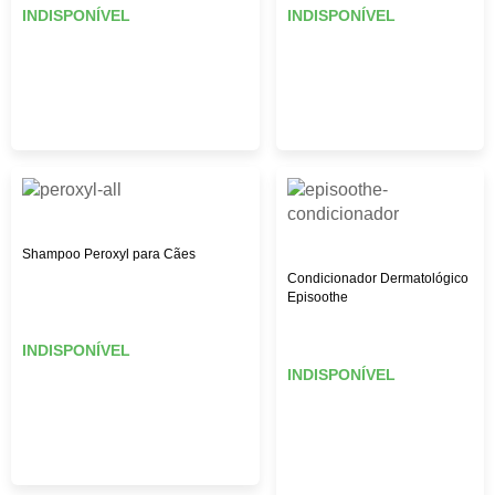
INDISPONÍVEL
INDISPONÍVEL
Shampoo Peroxyl para Cães
Condicionador Dermatológico
Episoothe
INDISPONÍVEL
INDISPONÍVEL