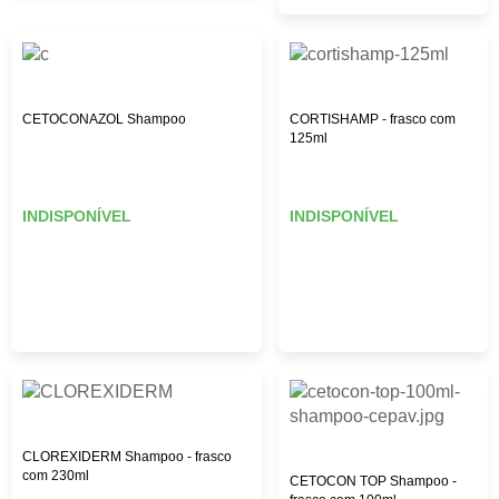
CETOCONAZOL Shampoo
CORTISHAMP - frasco com
125ml
INDISPONÍVEL
INDISPONÍVEL
CLOREXIDERM Shampoo - frasco
com 230ml
CETOCON TOP Shampoo -