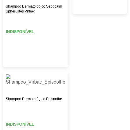
Shampoo Dermatológico Sebocalm
Spherulites Virbac
INDISPONÍVEL
Shampoo Dermatológico Episoothe
INDISPONÍVEL