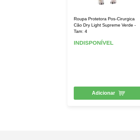
Roupa Protetora Pos-Cirurgica
Cão Dry Light Supreme Verde -
Tam: 4
INDISPONÍVEL
Adicionar