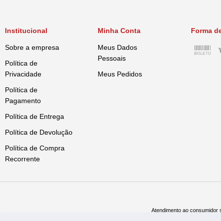
Institucional
Minha Conta
Forma d
Sobre a empresa
Meus Dados
Pessoais
Política de
Privacidade
Meus Pedidos
Política de
Pagamento
Política de Entrega
Política de Devolução
Política de Compra
Recorrente
Atendimento ao consumidor s
Televe