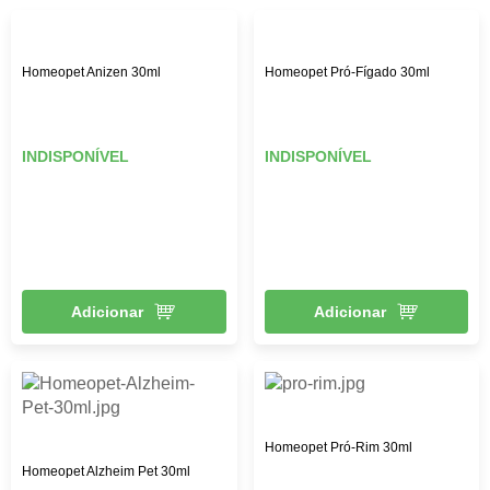
Homeopet Anizen 30ml
Homeopet Pró-Fígado 30ml
INDISPONÍVEL
INDISPONÍVEL
Adicionar
Adicionar
Homeopet Pró-Rim 30ml
Homeopet Alzheim Pet 30ml