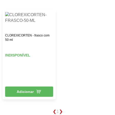
CLOREXICORTEN - frasco com
50 ml
INDISPONÍVEL
Adicionar
1