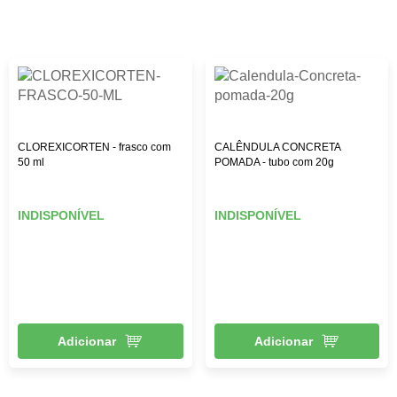
CLOREXICORTEN - frasco com
CALÊNDULA CONCRETA
50 ml
POMADA - tubo com 20g
INDISPONÍVEL
INDISPONÍVEL
Adicionar
Adicionar