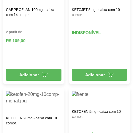
CARPROFLAN 100mg - caixa
KETOJET 5mg - caixa com 10
com 14 compr.
compr.
A partir de
INDISPONÍVEL
R$ 109,00
Adicionar
Adicionar
KETOFEN 5mg - caixa com 10
compr.
KETOFEN 20mg - caixa com 10
compr.