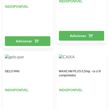
INDISPONÍVEL
INDISPONÍVEL
Adicionar
Adicionar
GELO PAN
MAXICAM PLUS 0,5mg - cx c/ 8
comprimidos
INDISPONÍVEL
INDISPONÍVEL