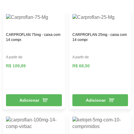
CARPROFLAN 75mg - caixa com
CARPROFLAN 25mg - caixa com
14 compr.
14 compr.
A partir de
A partir de
R$ 109,89
R$ 68,50
Adicionar
Adicionar