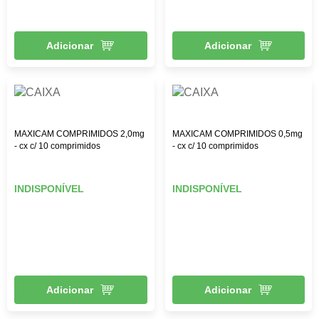
Adicionar
Adicionar
MAXICAM COMPRIMIDOS 2,0mg
MAXICAM COMPRIMIDOS 0,5mg
- cx c/ 10 comprimidos
- cx c/ 10 comprimidos
INDISPONÍVEL
INDISPONÍVEL
Adicionar
Adicionar