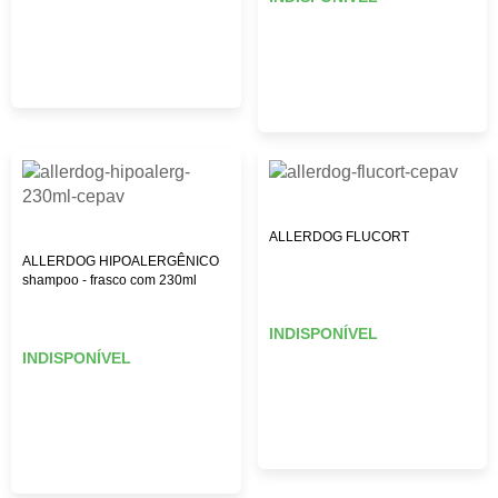
ALLERDOG FLUCORT
ALLERDOG HIPOALERGÊNICO
shampoo - frasco com 230ml
INDISPONÍVEL
INDISPONÍVEL