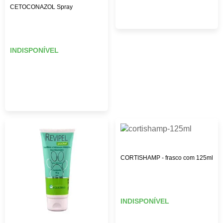
CETOCONAZOL Spray
INDISPONÍVEL
CORTISHAMP - frasco com 125ml
INDISPONÍVEL