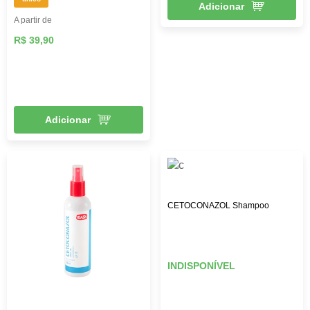
Adicionar
A partir de
R$ 39,90
Adicionar
CETOCONAZOL Shampoo
INDISPONÍVEL