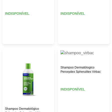
INDISPONÍVEL
INDISPONÍVEL
Shampoo Dermatólogico
Peroxydex Spherulites Virbac
INDISPONÍVEL
Shampoo Dermatológico